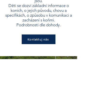
jsou.
Děti se dozví základní informace o
koních, o jejich původu, chovu a
specifikách, o způsobu v komunikaci a
zacházení s koňmi.
Podrobnosti dle dohody.
Kontaktuj nás